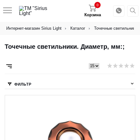
0
Корзина
Интернет-магазин Sirius Light
Каталог
Точечные светильники
Точечные светильники. Диаметр, мм:;
ФИЛЬТР