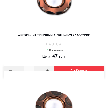
Светильник точечный Sirius Ш DH 07 COPPER
В наличии
47
грн.
Цена
Купить