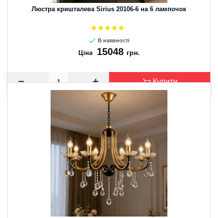
Люстра кришталева Sirius 20106-6 на 6 лампочок
В наявності
15048
грн.
Ціна
Купити