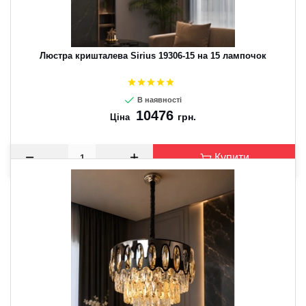
Люстра кришталева Sirius 19306-15 на 15 лампочок
В наявності
10476
грн.
Ціна
Купити