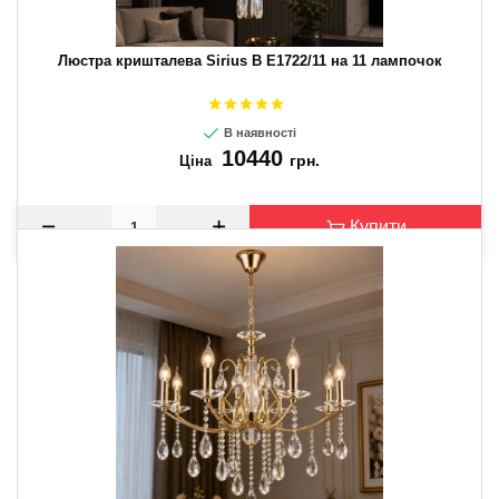
Люстра кришталева Sirius B E1722/11 на 11 лампочок
В наявності
10440
грн.
Ціна
Купити