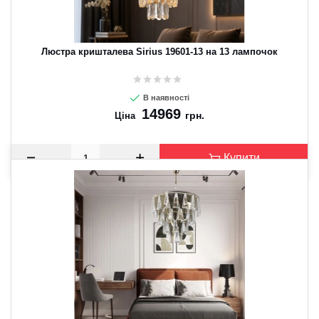
Люстра кришталева Sirius 19601-13 на 13 лампочок
В наявності
14969
грн.
Ціна
Купити