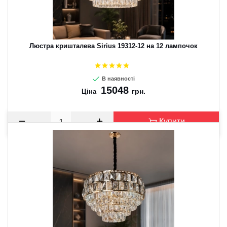
Люстра кришталева Sirius 19312-12 на 12 лампочок
В наявності
15048
грн.
Ціна
Купити