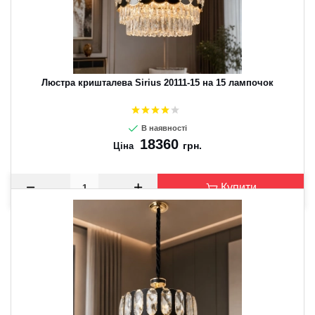
Люстра кришталева Sirius 20111-15 на 15 лампочок
В наявності
18360
грн.
Ціна
Купити