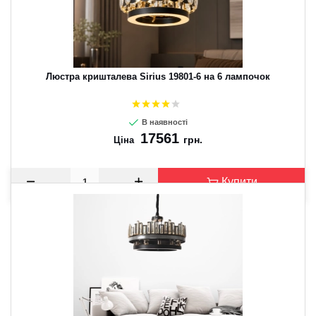
Люстра кришталева Sirius 19801-6 на 6 лампочок
В наявності
17561
грн.
Ціна
Купити