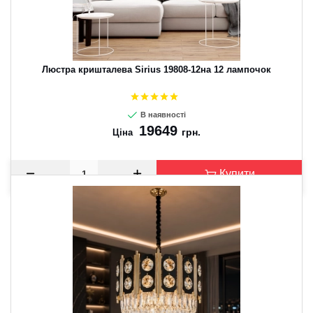
Люстра кришталева Sirius 19808-12на 12 лампочок
В наявності
19649
грн.
Ціна
Купити