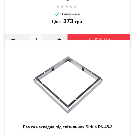
В наявності
373
грн.
Ціна
Купити
Рамка накладна під світильник Sirius RN-45-2