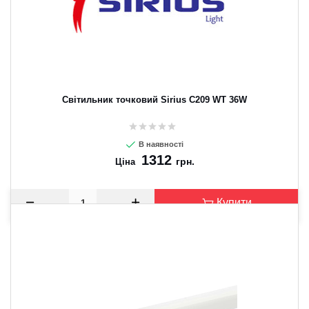
Світильник точковий Sirius C209 WT 36W
В наявності
1312
грн.
Ціна
Купити