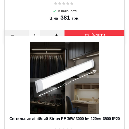
В наявності
381
грн.
Ціна
Купити
Світильник лінійний Sirius PF 36W 3000 Im 120см 6500 IP20