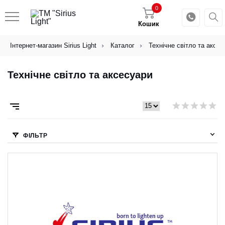
0
Кошик
Інтернет-магазин Sirius Light
Каталог
Технічне світло та аксес
Технічне світло та аксесуари
ФІЛЬТР