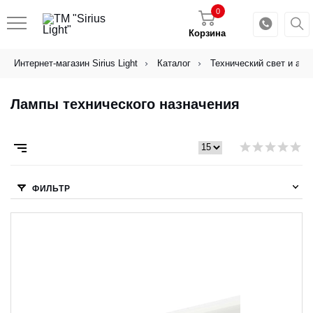
0
Корзина
Интернет-магазин Sirius Light
Каталог
Технический свет и акс
Лампы технического назначения
ФИЛЬТР