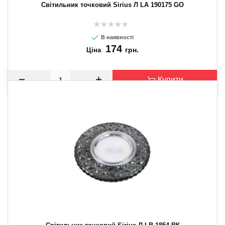
Світильник точковий Sirius Л LA 190175 GO
В наявності
174
грн.
Ціна
Купити