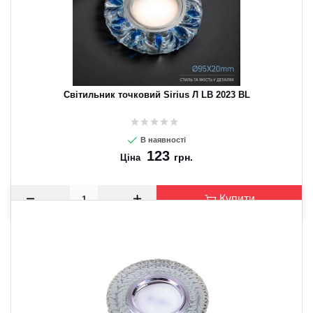
Світильник точковий Sirius Л LB 2023 BL
В наявності
123
грн.
Ціна
Купити