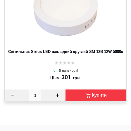
Світильник Sirius LED накладний круглий SM-12B 12W 5000к
В наявності
301
грн.
Ціна
Купити