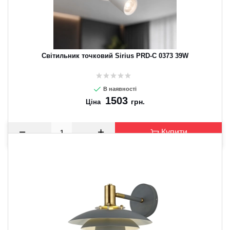
Світильник точковий Sirius PRD-C 0373 39W
В наявності
1503
грн.
Ціна
Купити