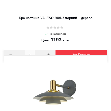
Бра настінне VALESO 2001/3 чорний + дерево
В наявності
1193
грн.
Ціна
Купити