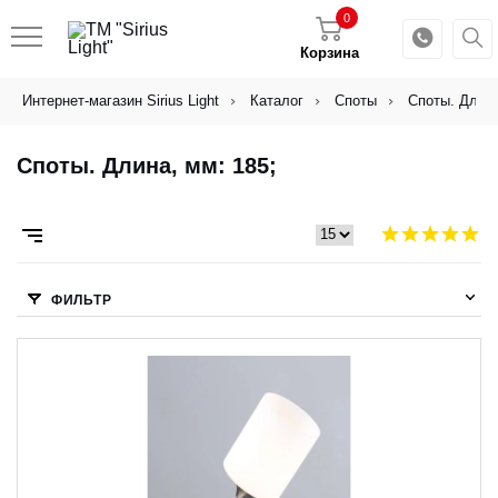
0
Корзина
Интернет-магазин Sirius Light
Каталог
Споты
Споты. Длина
Споты. Длина, мм: 185;
ФИЛЬТР