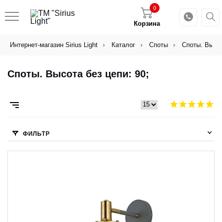
0
Корзина
Интернет-магазин Sirius Light
Каталог
Споты
Споты. Высот
Споты. Высота без цепи: 90;
ФИЛЬТР