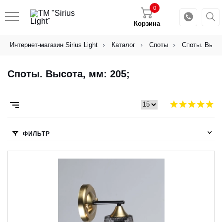
0
Корзина
Интернет-магазин Sirius Light
Каталог
Споты
Споты. Высот
Споты. Высота, мм: 205;
ФИЛЬТР