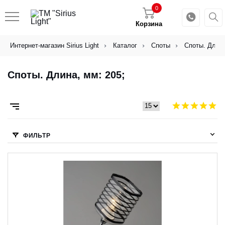
0
Корзина
Интернет-магазин Sirius Light
Каталог
Споты
Споты. Длина
Споты. Длина, мм: 205;
ФИЛЬТР