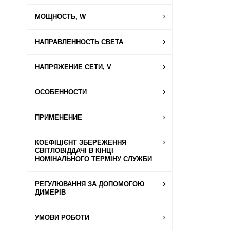
МОЩНОСТЬ, W
НАПРАВЛЕННОСТЬ СВЕТА
НАПРЯЖЕНИЕ СЕТИ, V
ОСОБЕННОСТИ
ПРИМЕНЕНИЕ
КОЕФІЦІЄНТ ЗБЕРЕЖЕННЯ
СВІТЛОВІДДАЧІ В КІНЦІ
НОМІНАЛЬНОГО ТЕРМІНУ СЛУЖБИ
РЕГУЛЮВАННЯ ЗА ДОПОМОГОЮ
ДИМЕРІВ
УМОВИ РОБОТИ