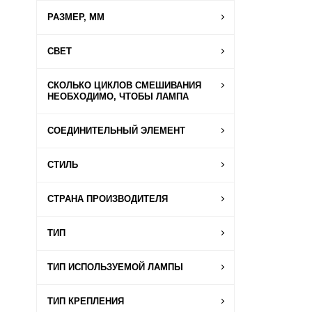
РАЗМЕР, ММ
СВЕТ
СКОЛЬКО ЦИКЛОВ СМЕШИВАНИЯ
НЕОБХОДИМО, ЧТОБЫ ЛАМПА
СОЕДИНИТЕЛЬНЫЙ ЭЛЕМЕНТ
СТИЛЬ
СТРАНА ПРОИЗВОДИТЕЛЯ
ТИП
ТИП ИСПОЛЬЗУЕМОЙ ЛАМПЫ
ТИП КРЕПЛЕНИЯ