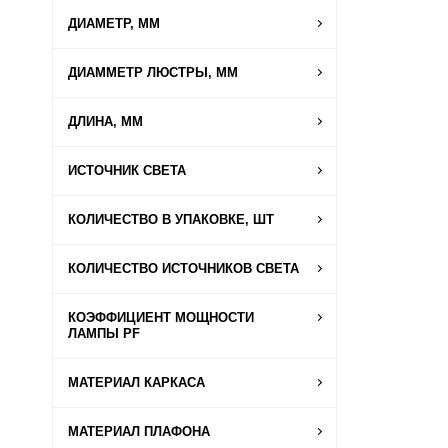
ДИАМЕТР, ММ
ДИАММЕТР ЛЮСТРЫ, ММ
ДЛИНА, ММ
ИСТОЧНИК СВЕТА
КОЛИЧЕСТВО В УПАКОВКЕ, ШТ
КОЛИЧЕСТВО ИСТОЧНИКОВ СВЕТА
КОЭФФИЦИЕНТ МОЩНОСТИ
ЛАМПЫ PF
МАТЕРИАЛ КАРКАСА
МАТЕРИАЛ ПЛАФОНА