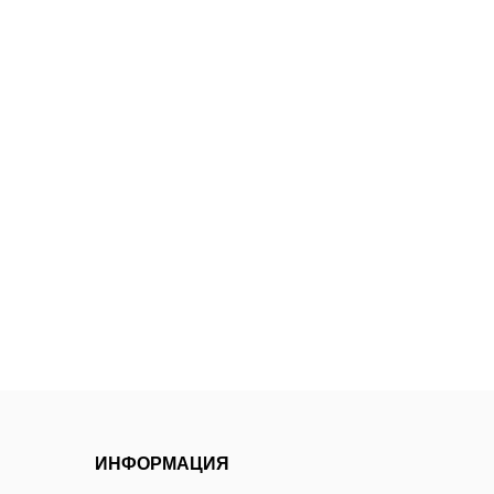
ИНФОРМАЦИЯ