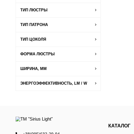
ТИП ЛЮСТРЫ
ТИП ПАТРОНА
ТИП ЦОКОЛЯ
ФОРМА ЛЮСТРЫ
ШИРИНА, ММ
ЭНЕРГОЭФФЕКТИВНОСТЬ, LM / W
КАТАЛОГ