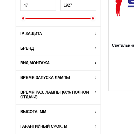
IP ЗАЩИТА
Светильник
БРЕНД
ВИД МОНТАЖА
ВРЕМЯ ЗАПУСКА ЛАМПЫ
ВРЕМЯ РАЗ. ЛАМПЫ (60% ПОЛНОЙ
ОТДАЧИ)
ВЫСОТА, ММ
ГАРАНТИЙНЫЙ СРОК, М