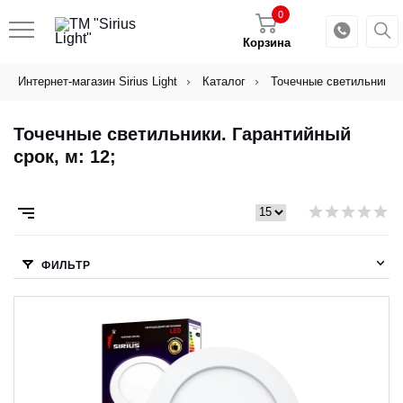
0
Корзина
Интернет-магазин Sirius Light
Каталог
Точечные светильники
Точечные светильники. Гарантийный
срок, м: 12;
ФИЛЬТР