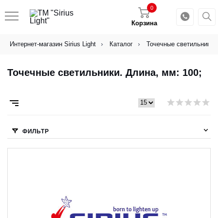
0
Корзина
Интернет-магазин Sirius Light
Каталог
Точечные светильники
Точечные светильники. Длина, мм: 100;
ФИЛЬТР