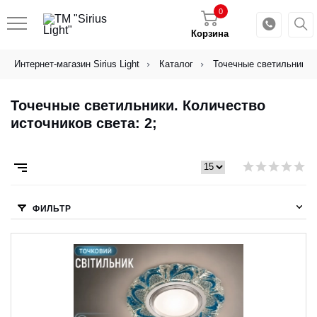
0
Корзина
Интернет-магазин Sirius Light
Каталог
Точечные светильники
Точечные светильники. Количество
источников света: 2;
ФИЛЬТР