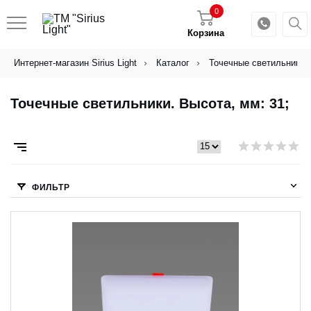
0
Корзина
Интернет-магазин Sirius Light
Каталог
Точечные светильники
Точечные светильники. Высота, мм: 31;
ФИЛЬТР