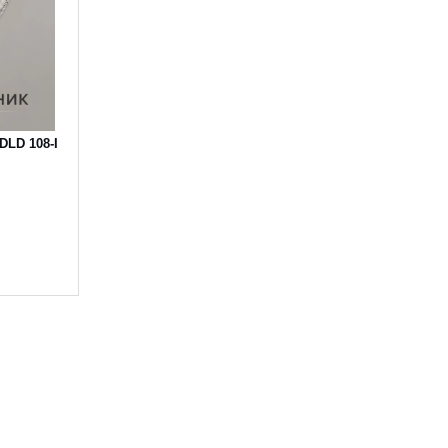
DLD 108-I