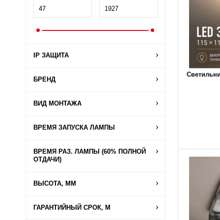
IP ЗАЩИТА
Светильни
БРЕНД
ВИД МОНТАЖА
ВРЕМЯ ЗАПУСКА ЛАМПЫ
ВРЕМЯ РАЗ. ЛАМПЫ (60% ПОЛНОЙ
ОТДАЧИ)
ВЫСОТА, ММ
ГАРАНТИЙНЫЙ СРОК, М