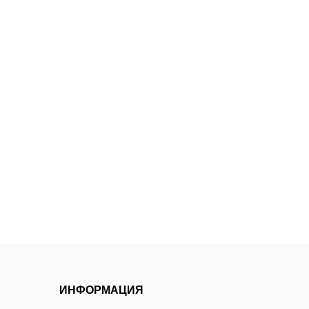
ИНФОРМАЦИЯ