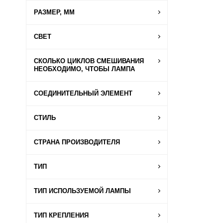
РАЗМЕР, ММ
СВЕТ
СКОЛЬКО ЦИКЛОВ СМЕШИВАНИЯ
НЕОБХОДИМО, ЧТОБЫ ЛАМПА
СОЕДИНИТЕЛЬНЫЙ ЭЛЕМЕНТ
СТИЛЬ
СТРАНА ПРОИЗВОДИТЕЛЯ
ТИП
ТИП ИСПОЛЬЗУЕМОЙ ЛАМПЫ
ТИП КРЕПЛЕНИЯ