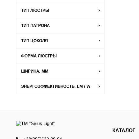
ТИП ЛЮСТРЫ
ТИП ПАТРОНА
ТИП ЦОКОЛЯ
ФОРМА ЛЮСТРЫ
ШИРИНА, ММ
ЭНЕРГОЭФФЕКТИВНОСТЬ, LM / W
КАТАЛОГ