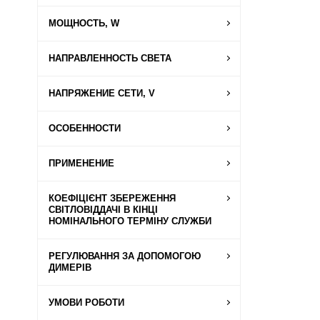
МОЩНОСТЬ, W
НАПРАВЛЕННОСТЬ СВЕТА
НАПРЯЖЕНИЕ СЕТИ, V
ОСОБЕННОСТИ
ПРИМЕНЕНИЕ
КОЕФІЦІЄНТ ЗБЕРЕЖЕННЯ
СВІТЛОВІДДАЧІ В КІНЦІ
НОМІНАЛЬНОГО ТЕРМІНУ СЛУЖБИ
РЕГУЛЮВАННЯ ЗА ДОПОМОГОЮ
ДИМЕРІВ
УМОВИ РОБОТИ