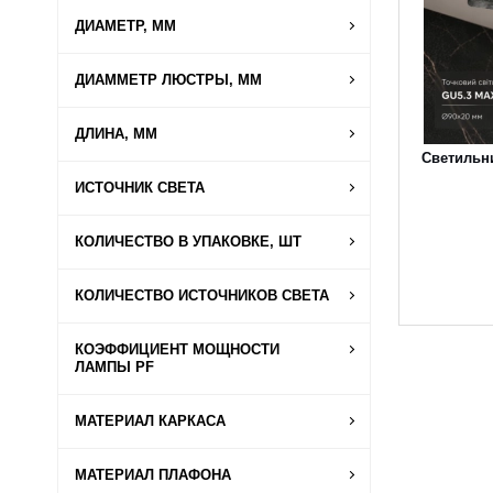
ДИАМЕТР, ММ
ДИАММЕТР ЛЮСТРЫ, ММ
ДЛИНА, ММ
Светильни
ИСТОЧНИК СВЕТА
КОЛИЧЕСТВО В УПАКОВКЕ, ШТ
КОЛИЧЕСТВО ИСТОЧНИКОВ СВЕТА
КОЭФФИЦИЕНТ МОЩНОСТИ
ЛАМПЫ PF
МАТЕРИАЛ КАРКАСА
МАТЕРИАЛ ПЛАФОНА